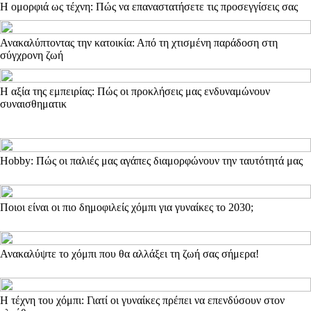
Η ομορφιά ως τέχνη: Πώς να επαναστατήσετε τις προσεγγίσεις σας
Ανακαλύπτοντας την κατοικία: Από τη χτισμένη παράδοση στη
σύγχρονη ζωή
Η αξία της εμπειρίας: Πώς οι προκλήσεις μας ενδυναμώνουν
συναισθηματικ
Hobby: Πώς οι παλιές μας αγάπες διαμορφώνουν την ταυτότητά μας
Ποιοι είναι οι πιο δημοφιλείς χόμπι για γυναίκες το 2030;
Ανακαλύψτε το χόμπι που θα αλλάξει τη ζωή σας σήμερα!
Η τέχνη του χόμπι: Γιατί οι γυναίκες πρέπει να επενδύσουν στον