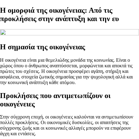
Η ομορφιά της οικογένειας: Από τις
προκλήσεις στην ανάπτυξη και την ευ
Η σημασία της οικογένειας
Η οικογένεια είναι μια θεμελιώδης μονάδα της κοινωνίας. Είναι ο
χώρος όπου ο άνθρωπος αναπτύσσεται, μορφώνεται και αποκτά τις
πρώτες του σχέσεις. Η οικογένεια προσφέρει αγάπη, στήριξη και
ασφάλεια, στοιχεία ζωτικής σημασίας για την ψυχολογική αλλά και
την κοινωνική ανάπτυξη κάθε ατόμου.
Προκλήσεις που αντιμετωπίζουν οι
οικογένειες
Στην σύγχρονη εποχή, οι οικογένειες καλούνται να αντιμετωπίσουν
πολλές προκλήσεις. Οι οικονομικές δυσκολίες, οι απαιτήσεις της
σύγχρονης ζωής και οι κοινωνικές αλλαγές μπορούν να επιφέρουν
άγχη και εντάσεις.