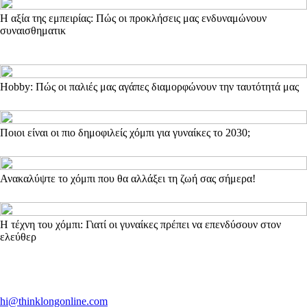
Η αξία της εμπειρίας: Πώς οι προκλήσεις μας ενδυναμώνουν
συναισθηματικ
Hobby: Πώς οι παλιές μας αγάπες διαμορφώνουν την ταυτότητά μας
Ποιοι είναι οι πιο δημοφιλείς χόμπι για γυναίκες το 2030;
Ανακαλύψτε το χόμπι που θα αλλάξει τη ζωή σας σήμερα!
Η τέχνη του χόμπι: Γιατί οι γυναίκες πρέπει να επενδύσουν στον
ελεύθερ
hi@thinklongonline.com