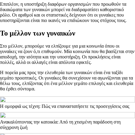
Επιπλέον, η υποστήριξη διαφόρων οργανισμών που προωθούν τα
δικαιώματα των γυναικών μπορεί να διαδραματίσει καθοριστικό
ρόλο. Οι αριθμοί και οι στατιστικές δείχνουν ότι οι γυναίκες που
υποστηρίζονται είναι πιο ικανές να επιδιώκουν τους στόχους τους.
Το μέλλον των γυναικών
Στο μέλλον, μπορούμε να ελπίζουμε για μια κοινωνία όπου οι
γυναίκες να ζουν ό,τι επιθυμούν. Μία κοινωνία που θα βασίζεται στην
αποδοχή, την ισότητα και την υποστήριξη. Οι προκλήσεις είναι
πολλές, αλλά οι αλλαγές είναι απόλυτα εφικτές.
Η πορεία μας προς την ελευθερία των γυναικών είναι ένα ταξίδι
γεμάτο προοπτικές. Οι γυναίκες θα συνεχίσουν να αγωνίζονται για τα
θέλω τους, ελπίζοντας ότι ένα μέλλον γεμάτο επιλογές και ελευθερία
θα έρθει σύντομα.
Η ομορφιά ως τέχνη: Πώς να επαναστατήσετε τις προσεγγίσεις σας
Ανακαλύπτοντας την κατοικία: Από τη χτισμένη παράδοση στη
σύγχρονη ζωή