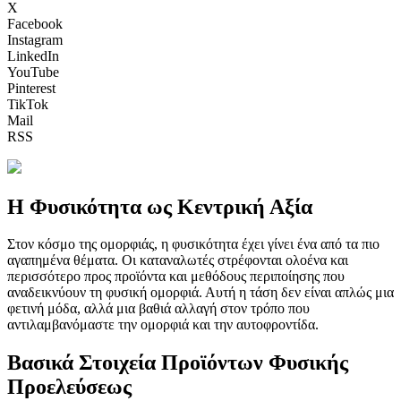
X
Facebook
Instagram
LinkedIn
YouTube
Pinterest
TikTok
Mail
RSS
Η Φυσικότητα ως Κεντρική Αξία
Στον κόσμο της ομορφιάς, η φυσικότητα έχει γίνει ένα από τα πιο
αγαπημένα θέματα. Οι καταναλωτές στρέφονται ολοένα και
περισσότερο προς προϊόντα και μεθόδους περιποίησης που
αναδεικνύουν τη φυσική ομορφιά. Αυτή η τάση δεν είναι απλώς μια
φετινή μόδα, αλλά μια βαθιά αλλαγή στον τρόπο που
αντιλαμβανόμαστε την ομορφιά και την αυτοφροντίδα.
Βασικά Στοιχεία Προϊόντων Φυσικής
Προελεύσεως