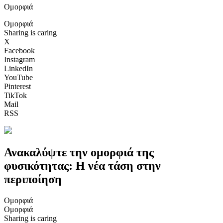
Ομορφιά
Ομορφιά
Sharing is caring
X
Facebook
Instagram
LinkedIn
YouTube
Pinterest
TikTok
Mail
RSS
Ανακαλύψτε την ομορφιά της
φυσικότητας: Η νέα τάση στην
περιποίηση
Ομορφιά
Ομορφιά
Sharing is caring