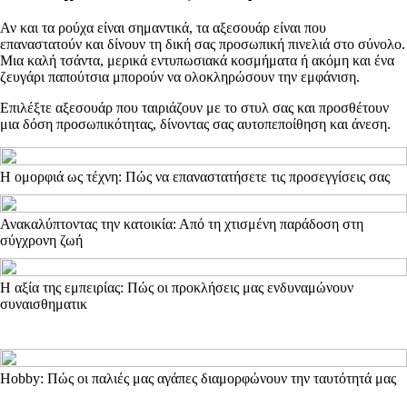
Αν και τα ρούχα είναι σημαντικά, τα αξεσουάρ είναι που
επαναστατούν και δίνουν τη δική σας προσωπική πινελιά στο σύνολο.
Μια καλή τσάντα, μερικά εντυπωσιακά κοσμήματα ή ακόμη και ένα
ζευγάρι παπούτσια μπορούν να ολοκληρώσουν την εμφάνιση.
Επιλέξτε αξεσουάρ που ταιριάζουν με το στυλ σας και προσθέτουν
μια δόση προσωπικότητας, δίνοντας σας αυτοπεποίθηση και άνεση.
Η ομορφιά ως τέχνη: Πώς να επαναστατήσετε τις προσεγγίσεις σας
Ανακαλύπτοντας την κατοικία: Από τη χτισμένη παράδοση στη
σύγχρονη ζωή
Η αξία της εμπειρίας: Πώς οι προκλήσεις μας ενδυναμώνουν
συναισθηματικ
Hobby: Πώς οι παλιές μας αγάπες διαμορφώνουν την ταυτότητά μας