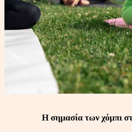
Η σημασία των χόμπι σ