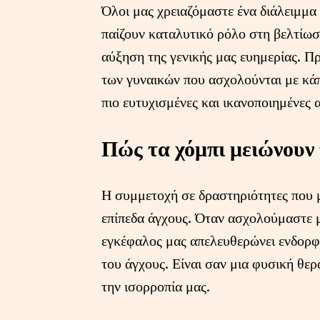
Όλοι μας χρειαζόμαστε ένα διάλειμμα
παίζουν καταλυτικό ρόλο στη βελτίωσ
αύξηση της γενικής μας ευημερίας. Π
των γυναικών που ασχολούνται με κάπ
πιο ευτυχισμένες και ικανοποιημένες 
Πώς τα χόμπι μειώνουν 
Η συμμετοχή σε δραστηριότητες που μ
επίπεδα άγχους. Όταν ασχολούμαστε με
εγκέφαλος μας απελευθερώνει ενδορφί
του άγχους. Είναι σαν μια φυσική θε
την ισορροπία μας.