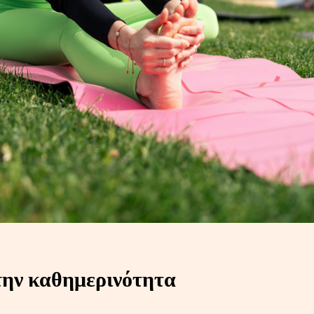
την καθημερινότητα