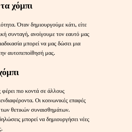
τα χόμπι
τητα. Όταν δημιουργούμε κάτι, είτε
τική συνταγή, ανοίγουμε τον εαυτό μας
διαδικασία μπορεί να μας δώσει μια
την αυτοπεποίθησή μας.
χόμπι
 φέρει πιο κοντά σε άλλους
 ενδιαφέροντα. Οι κοινωνικές επαφές
αι των θετικών συναισθημάτων.
δηλώσεις μπορεί να δημιουργήσει νέες
ς.