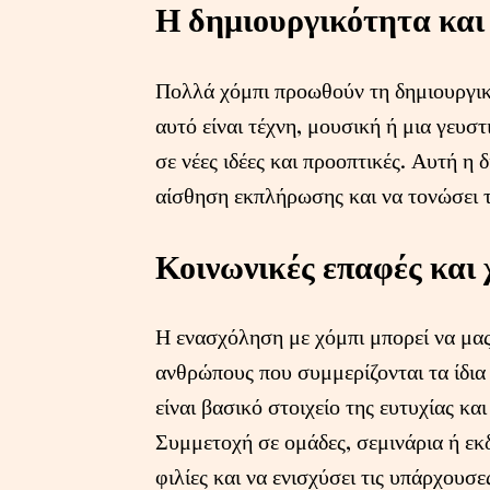
Η δημιουργικότητα και 
Πολλά χόμπι προωθούν τη δημιουργικό
αυτό είναι τέχνη, μουσική ή μια γευσ
σε νέες ιδέες και προοπτικές. Αυτή η 
αίσθηση εκπλήρωσης και να τονώσει 
Κοινωνικές επαφές και 
Η ενασχόληση με χόμπι μπορεί να μας
ανθρώπους που συμμερίζονται τα ίδια
είναι βασικό στοιχείο της ευτυχίας κ
Συμμετοχή σε ομάδες, σεμινάρια ή εκ
φιλίες και να ενισχύσει τις υπάρχουσε