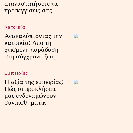
επαναστατήσετε τις
προσεγγίσεις σας
Κατοικία
Ανακαλύπτοντας την
κατοικία: Από τη
χτισμένη παράδοση
στη σύγχρονη ζωή
Εμπειρίες
Η αξία της εμπειρίας:
Πώς οι προκλήσεις
μας ενδυναμώνουν
συναισθηματικ