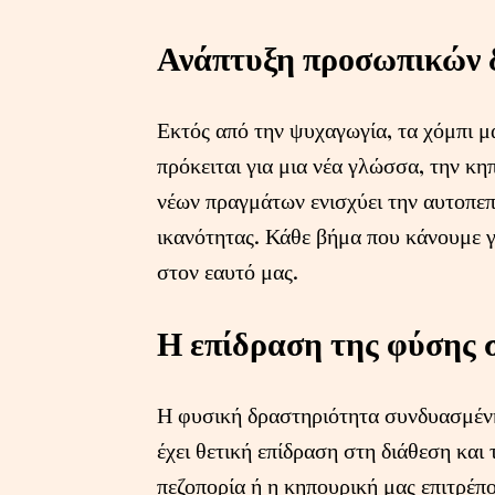
Ανάπτυξη προσωπικών 
Εκτός από την ψυχαγωγία, τα χόμπι μα
πρόκειται για μια νέα γλώσσα, την κ
νέων πραγμάτων ενισχύει την αυτοπεπ
ικανότητας. Κάθε βήμα που κάνουμε γ
στον εαυτό μας.
Η επίδραση της φύσης 
Η φυσική δραστηριότητα συνδυασμένη
έχει θετική επίδραση στη διάθεση και
πεζοπορία ή η κηπουρική μας επιτρέπ