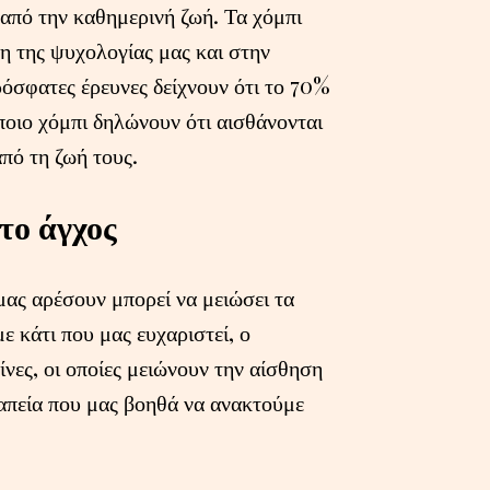
 από την καθημερινή ζωή. Τα χόμπι
η της ψυχολογίας μας και στην
ρόσφατες έρευνες δείχνουν ότι το 70%
οιο χόμπι δηλώνουν ότι αισθάνονται
από τη ζωή τους.
το άγχος
ας αρέσουν μπορεί να μειώσει τα
 κάτι που μας ευχαριστεί, ο
νες, οι οποίες μειώνουν την αίσθηση
ραπεία που μας βοηθά να ανακτούμε