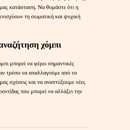
μας κατάσταση. Να θυμάστε ότι η
 ενισχύουν τη σωματική και ψυχική
αναζήτηση χόμπι
μπι μπορεί να φέρει σημαντικές
αν τρόπο να απαλλαγούμε από το
 μας σχέσεις και να αναπτύξουμε νέες
ροντίδας που μπορεί να αλλάξει την