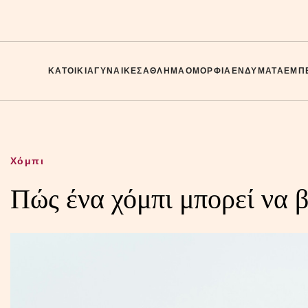
ΚΑΤΟΙΚΊΑ
ΓΥΝΑΊΚΕΣ
ΑΘΛΗΜΑ
ΟΜΟΡΦΙΆ
ΕΝΔΎΜΑΤΑ
ΕΜΠΕ
Χόμπι
Πώς ένα χόμπι μπορεί να 