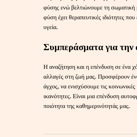
φύσης ενώ βελτιώνουμε τη σωματική 
φύση έχει θεραπευτικές ιδιότητες που
υγεία.
Συμπεράσματα για την 
Η αναζήτηση και η επένδυση σε ένα χό
αλλαγές στη ζωή μας. Προσφέρουν έν
άγχος, να ενισχύσουμε τις κοινωνικές
ικανότητες. Είναι μια επένδυση αυτοφ
ποιότητα της καθημερινότητάς μας.