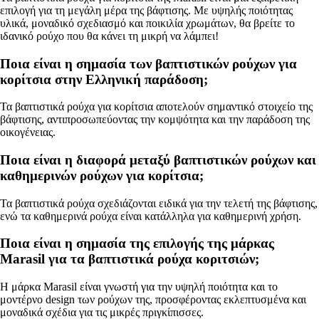
επιλογή για τη μεγάλη μέρα της βάφτισης. Με υψηλής ποιότητας
υλικά, μοναδικό σχεδιασμό και ποικιλία χρωμάτων, θα βρείτε το
ιδανικό ρούχο που θα κάνει τη μικρή να λάμπει!
Ποια είναι η σημασία των βαπτιστικών ρούχων για
κορίτσια στην Ελληνική παράδοση;
Τα βαπτιστικά ρούχα για κορίτσια αποτελούν σημαντικό στοιχείο της
βάφτισης, αντιπροσωπεύοντας την κομψότητα και την παράδοση της
οικογένειας.
Ποια είναι η διαφορά μεταξύ βαπτιστικών ρούχων και
καθημερινών ρούχων για κορίτσια;
Τα βαπτιστικά ρούχα σχεδιάζονται ειδικά για την τελετή της βάφτισης,
ενώ τα καθημερινά ρούχα είναι κατάλληλα για καθημερινή χρήση.
Ποια είναι η σημασία της επιλογής της μάρκας
Marasil για τα βαπτιστικά ρούχα κοριτσιών;
Η μάρκα Marasil είναι γνωστή για την υψηλή ποιότητα και το
μοντέρνο design των ρούχων της, προσφέροντας εκλεπτυσμένα και
μοναδικά σχέδια για τις μικρές πριγκίπισσες.