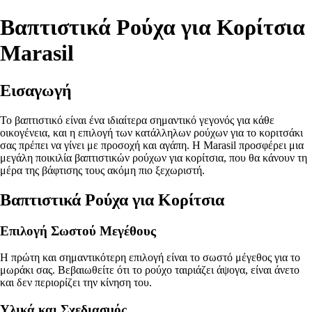
Βαπτιστικά Ρούχα για Κορίτσια
Marasil
Εισαγωγή
Το βαπτιστικό είναι ένα ιδιαίτερα σημαντικό γεγονός για κάθε
οικογένεια, και η επιλογή των κατάλληλων ρούχων για το κοριτσάκι
σας πρέπει να γίνει με προσοχή και αγάπη. Η Marasil προσφέρει μια
μεγάλη ποικιλία βαπτιστικών ρούχων για κορίτσια, που θα κάνουν τη
μέρα της βάφτισης τους ακόμη πιο ξεχωριστή.
Βαπτιστικά Ρούχα για Κορίτσια
Επιλογή Σωστού Μεγέθους
Η πρώτη και σημαντικότερη επιλογή είναι το σωστό μέγεθος για το
μωράκι σας. Βεβαιωθείτε ότι το ρούχο ταιριάζει άψογα, είναι άνετο
και δεν περιορίζει την κίνηση του.
Υλικά και Σχεδιασμός