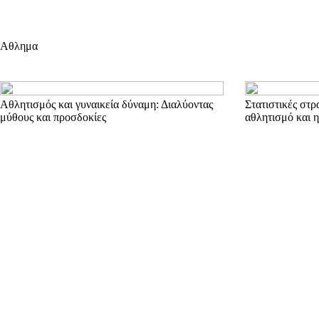
Αθλημα
Αθλητισμός και γυναικεία δύναμη: Διαλύοντας
Στατιστικές στρ
μύθους και προσδοκίες
αθλητισμό και η