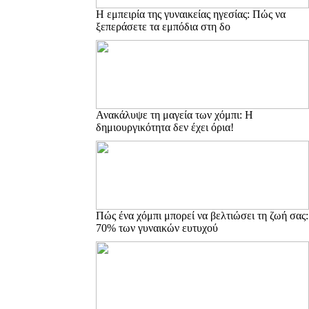
Η εμπειρία της γυναικείας ηγεσίας: Πώς να
ξεπεράσετε τα εμπόδια στη δο
Ανακάλυψε τη μαγεία των χόμπι: Η
δημιουργικότητα δεν έχει όρια!
Πώς ένα χόμπι μπορεί να βελτιώσει τη ζωή σας:
70% των γυναικών ευτυχού