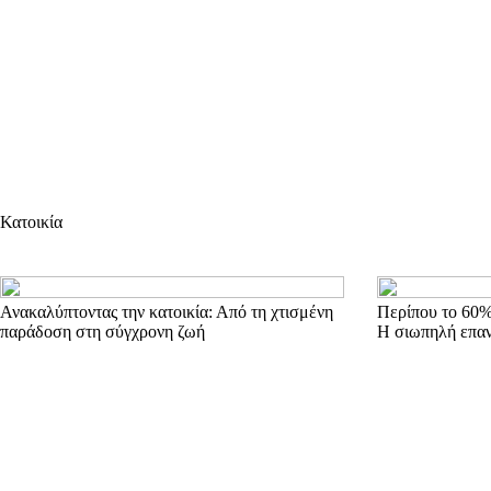
Κατοικία
Ανακαλύπτοντας την κατοικία: Από τη χτισμένη
Περίπου το 60%
παράδοση στη σύγχρονη ζωή
Η σιωπηλή επα