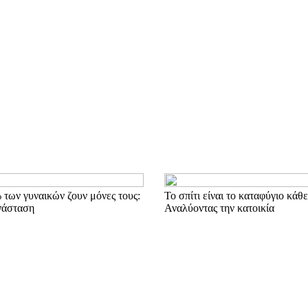
 των γυναικών ζουν μόνες τους:
Το σπίτι είναι το καταφύγιο κάθε
νάσταση
Αναλύοντας την κατοικία