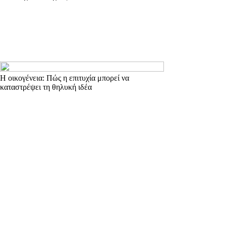
Η οικογένεια: Πώς η επιτυχία μπορεί να
καταστρέψει τη θηλυκή ιδέα