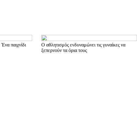
 Ένα παιχνίδι
Ο αθλητισμός ενδυναμώνει τις γυναίκες να
ξεπερνούν τα όρια τους