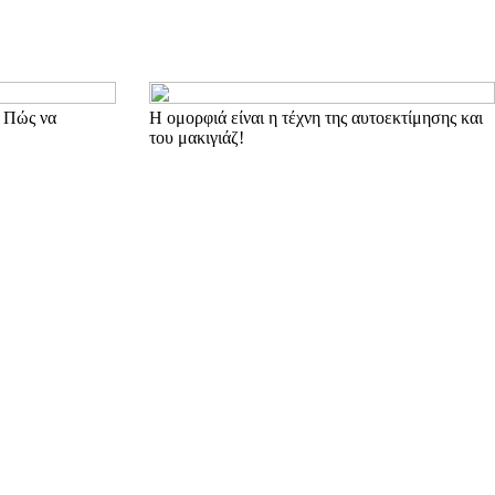
: Πώς να
Η ομορφιά είναι η τέχνη της αυτοεκτίμησης και
του μακιγιάζ!