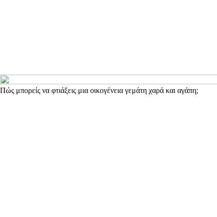
Πώς μπορείς να φτιάξεις μια οικογένεια γεμάτη χαρά και αγάπη;