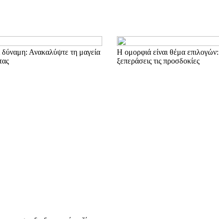
ι δύναμη: Ανακαλύψτε τη μαγεία
Η ομορφιά είναι θέμα επιλογών
τας
ξεπεράσεις τις προσδοκίες