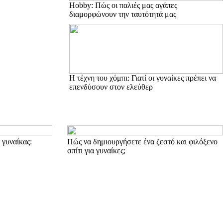
Hobby: Πώς οι παλιές μας αγάπες
διαμορφώνουν την ταυτότητά μας
Η τέχνη του χόμπι: Γιατί οι γυναίκες πρέπει να
επενδύσουν στον ελεύθερ
 γυναίκας:
Πώς να δημιουργήσετε ένα ζεστό και φιλόξενο
σπίτι για γυναίκες;