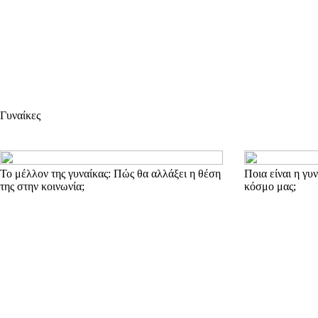
Γυναίκες
Το μέλλον της γυναίκας: Πώς θα αλλάξει η θέση
Ποια είναι η γυ
της στην κοινωνία;
κόσμο μας;