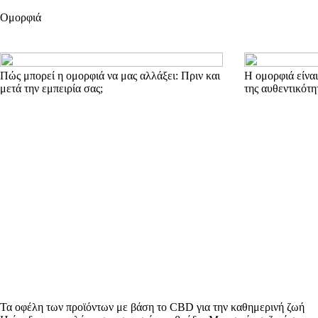
Ομορφιά
Πώς μπορεί η ομορφιά να μας αλλάξει: Πριν και
Η ομορφιά είνα
μετά την εμπειρία σας;
της αυθεντικότη
Τα οφέλη των προϊόντων με βάση το CBD για την καθημερινή ζωή