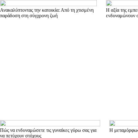
Ανακαλύπτοντας την κατοικία: Από τη χτισμένη
Η αξία της εμπε
παράδοση στη σύγχρονη ζωή
ενδυναμώνουν 
Πώς να ενδυναμώσετε τις γυναίκες γύρω σας για
Η μεταμόρφωσ
να πετύχουν στόχους