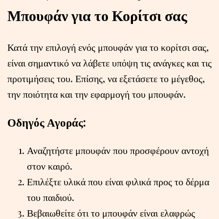
Μπουφάν για το Κορίτσι σας
Κατά την επιλογή ενός μπουφάν για το κορίτσι σας,
είναι σημαντικό να λάβετε υπόψη τις ανάγκες και τις
προτιμήσεις του. Επίσης, να εξετάσετε το μέγεθος,
την ποιότητα και την εφαρμογή του μπουφάν.
Οδηγός Αγοράς:
Αναζητήστε μπουφάν που προσφέρουν αντοχή
στον καιρό.
Επιλέξτε υλικά που είναι φιλικά προς το δέρμα
του παιδιού.
Βεβαιωθείτε ότι το μπουφάν είναι ελαφρώς