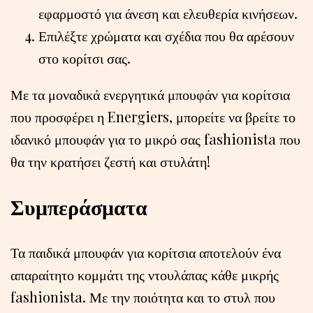
εφαρμοστό για άνεση και ελευθερία κινήσεων.
Επιλέξτε χρώματα και σχέδια που θα αρέσουν
στο κορίτσι σας.
Με τα μοναδικά ενεργητικά μπουφάν για κορίτσια
που προσφέρει η Energiers, μπορείτε να βρείτε το
ιδανικό μπουφάν για το μικρό σας fashionista που
θα την κρατήσει ζεστή και στυλάτη!
Συμπεράσματα
Τα παιδικά μπουφάν για κορίτσια αποτελούν ένα
απαραίτητο κομμάτι της ντουλάπας κάθε μικρής
fashionista. Με την ποιότητα και το στυλ που