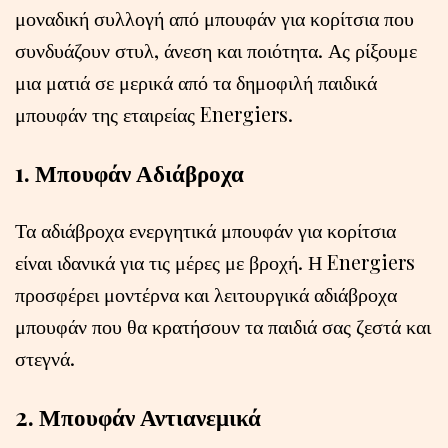
μοναδική συλλογή από μπουφάν για κορίτσια που
συνδυάζουν στυλ, άνεση και ποιότητα. Ας ρίξουμε
μια ματιά σε μερικά από τα δημοφιλή παιδικά
μπουφάν της εταιρείας Energiers.
1. Μπουφάν Αδιάβροχα
Τα αδιάβροχα ενεργητικά μπουφάν για κορίτσια
είναι ιδανικά για τις μέρες με βροχή. Η Energiers
προσφέρει μοντέρνα και λειτουργικά αδιάβροχα
μπουφάν που θα κρατήσουν τα παιδιά σας ζεστά και
στεγνά.
2. Μπουφάν Αντιανεμικά