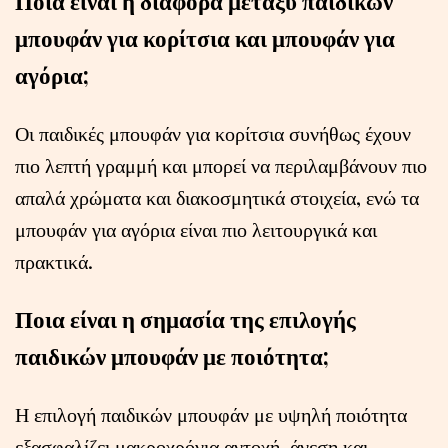
Ποια είναι η διαφορά μεταξύ παιδικών
μπουφάν για κορίτσια και μπουφάν για
αγόρια;
Οι παιδικές μπουφάν για κορίτσια συνήθως έχουν
πιο λεπτή γραμμή και μπορεί να περιλαμβάνουν πιο
απαλά χρώματα και διακοσμητικά στοιχεία, ενώ τα
μπουφάν για αγόρια είναι πιο λειτουργικά και
πρακτικά.
Ποια είναι η σημασία της επιλογής
παιδικών μπουφάν με ποιότητα;
Η επιλογή παιδικών μπουφάν με υψηλή ποιότητα
εξασφαλίζει μακροχρόνια αντοχή, άνεση και