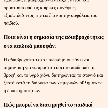
προστασία από τις καιρικές συνθήκες,
εξασφαλίζοντας την ευεξία και την ασφάλεια του
παιδιού.
Ποια είναι η σημασία της αδιαβροχότητας
στα παιδικά μπουφάν;
Η αδιαβροχότητα στα παιδικά μπουφάν είναι
σημαντική για να προστατεύσει το παιδί από τη
βροχή και το υγρό χιόνι, διατηρώντας το στεγνό και
ζεστό κατά τη διάρκεια των χειμερινών αθλημάτων
ή δραστηριοτήτων.
Πώς μπορεί να διατηρηθεί το παιδικό