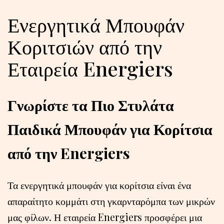
Ενεργητικά Μπουφάν
Κοριτσιών από την
Εταιρεία Energiers
Γνωρίστε τα Πιο Στυλάτα
Παιδικά Μπουφάν για Κορίτσια
από την Energiers
Τα ενεργητικά μπουφάν για κορίτσια είναι ένα
απαραίτητο κομμάτι στη γκαρνταρόμπα των μικρών
μας φίλων. Η εταιρεία Energiers προσφέρει μια