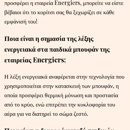
προσφέρει η εταιρεία Energiers, μπορείτε να είστε
βέβαιοι ότι το κορίτσι σας θα ξεχωρίζει σε κάθε
εμφάνισή του!
Ποια είναι η σημασία της λέξης
ενεργειακά στα παιδικά μπουφάν της
εταιρείας Energiers;
Η λέξη ενεργειακά αναφέρεται στην τεχνολογία που
χρησιμοποιείται στην κατασκευή των μπουφάν, η
οποία προσφέρει θερμική μόνωση και προστασία
από το κρύο, ενώ επιτρέπει την κυκλοφορία του
αέρα για να διατηρεί το σώμα ζεστό.