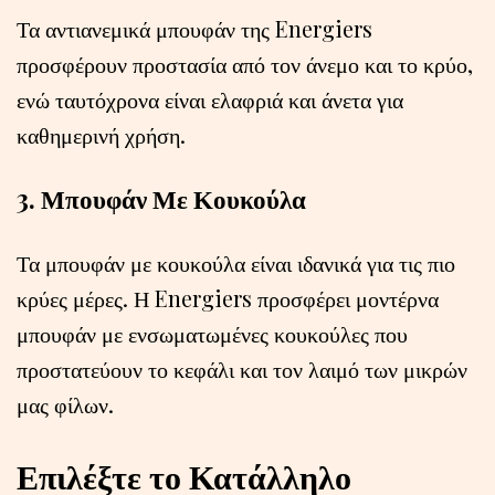
Τα αντιανεμικά μπουφάν της Energiers
προσφέρουν προστασία από τον άνεμο και το κρύο,
ενώ ταυτόχρονα είναι ελαφριά και άνετα για
καθημερινή χρήση.
3. Μπουφάν Με Κουκούλα
Τα μπουφάν με κουκούλα είναι ιδανικά για τις πιο
κρύες μέρες. Η Energiers προσφέρει μοντέρνα
μπουφάν με ενσωματωμένες κουκούλες που
προστατεύουν το κεφάλι και τον λαιμό των μικρών
μας φίλων.
Επιλέξτε το Κατάλληλο