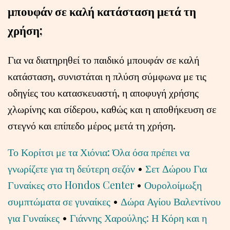
μπουφάν σε καλή κατάσταση μετά τη
χρήση;
Για να διατηρηθεί το παιδικό μπουφάν σε καλή
κατάσταση, συνιστάται η πλύση σύμφωνα με τις
οδηγίες του κατασκευαστή, η αποφυγή χρήσης
χλωρίνης και σίδερου, καθώς και η αποθήκευση σε
στεγνό και επίπεδο μέρος μετά τη χρήση.
Το Κορίτσι με τα Χιόνια: Όλα όσα πρέπει να
γνωρίζετε για τη δεύτερη σεζόν
•
Σετ Δώρου Για
Γυναίκες στο Hondos Center
•
Ουρολοίμωξη
συμπτώματα σε γυναίκες
•
Δώρα Αγίου Βαλεντίνου
για Γυναίκες
•
Γιάννης Χαρούλης: Η Κόρη και η