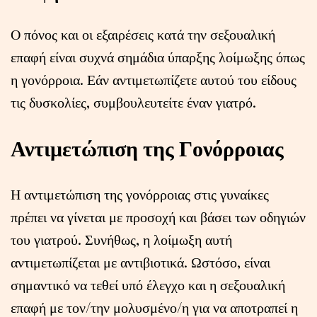
Ο πόνος και οι εξαιρέσεις κατά την σεξουαλική
επαφή είναι συχνά σημάδια ύπαρξης λοίμωξης όπως
η γονόρροια. Εάν αντιμετωπίζετε αυτού του είδους
τις δυσκολίες, συμβουλευτείτε έναν γιατρό.
Αντιμετώπιση της Γονόρροιας
Η αντιμετώπιση της γονόρροιας στις γυναίκες
πρέπει να γίνεται με προσοχή και βάσει των οδηγιών
του γιατρού. Συνήθως, η λοίμωξη αυτή
αντιμετωπίζεται με αντιβιοτικά. Ωστόσο, είναι
σημαντικό να τεθεί υπό έλεγχο και η σεξουαλική
επαφή με τον/την μολυσμένο/η για να αποτραπεί η