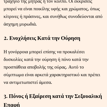
τραχήλο της μήτρας ή τον κόλπο. Οι εκκρίσεις
μπορεί να είναι ποικίλης υφής και χρώματος, όπως
κίτρινες ή πράσινες, και συνήθως συνοδεύονται από
άσχημη μυρωδιά.
2. Ενοχλήσεις Κατά την Ούρηση
Η γονόρροια μπορεί επίσης να προκαλέσει
δυσκολίες κατά την ούρηση ή πόνο κατά την
προσπάθεια αποβολής της ούρας. Αυτό το
σύμπτωμα είναι αρκετά χαρακτηριστικό και πρέπει
να αντιμετωπιστεί άμεσα.
3. Πόνος ή Εξαίρεση κατά την Σεξουαλική
Επαφή