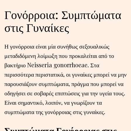
Γονόρροια: Συμπτώματα
στις Γυναίκες
Η γονόρροια είναι μία συνήθως σεξουαλικώς
μεταδιδόμενη λοίμωξη που προκαλείται από το
βακτήριο Neisseria gonorrhoeae. Στα
περισσότερα περιστατικά, οι γυναίκες μπορεί να μην
παρουσιάζουν συμπτώματα, πράγμα που μπορεί να
οδηγήσει σε σοβαρές επιπτώσεις για την υγεία τους.
Είναι σημαντικό, λοιπόν, να γνωρίζουν τα
συμπτώματα της γονόρροιας στις γυναίκες.
Συμπτώματα Γονόρροιας στις