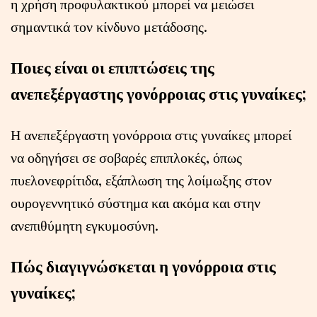
η χρήση προφυλακτικού μπορεί να μειώσει
σημαντικά τον κίνδυνο μετάδοσης.
Ποιες είναι οι επιπτώσεις της
ανεπεξέργαστης γονόρροιας στις γυναίκες;
Η ανεπεξέργαστη γονόρροια στις γυναίκες μπορεί
να οδηγήσει σε σοβαρές επιπλοκές, όπως
πυελονεφρίτιδα, εξάπλωση της λοίμωξης στον
ουρογεννητικό σύστημα και ακόμα και στην
ανεπιθύμητη εγκυμοσύνη.
Πώς διαγιγνώσκεται η γονόρροια στις
γυναίκες;