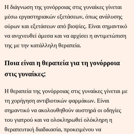
Η διάγνωση της γονόρροιας στις γυναίκες γίνεται
μέσω εργαστηριακών εξετάσεων, όπως ανάλυσης
ούρων και εξετάσεων από βιοψίες. Είναι σημαντικό
να ανιχνευθεί άμεσα και να αρχίσει η αντιμετώπιση
της με την κατάλληλη θεραπεία.
Ποια είναι η θεραπεία για τη γονόρροια
στις γυναίκες;
Η θεραπεία της γονόρροιας στις γυναίκες γίνεται με
τη χορήγηση αντιβιοτικών φαρμάκων. Είναι
σημαντικό να ακολουθηθούν αυστηρά οι οδηγίες
του γιατρού και να ολοκληρωθεί ολόκληρη η
θεραπευτική διαδικασία, προκειμένου να