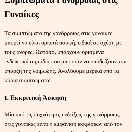
Γυναίκες
Τα συμπτώματα της γονόρροιας στις γυναίκες
μπορεί να είναι αρκετά ασαφή, ειδικά σε σχέση με
τους άνδρες. Ωστόσο, υπάρχουν ορισμένα
ενδεικτικά σημάδια που μπορούν να υποδείξουν την
ύπαρξη της λοίμωξης. Αναλύουμε μερικά από τα
κύρια συμπτώματα:
1. Εκκριτική Άσκηση
Μία από τις συχνότερες ενδείξεις της γονόρροιας
στις γυναίκες είναι η εμφάνιση εκκρίσεων από τον