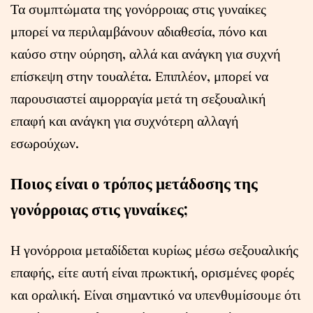
Τα συμπτώματα της γονόρροιας στις γυναίκες
μπορεί να περιλαμβάνουν αδιαθεσία, πόνο και
καύσο στην ούρηση, αλλά και ανάγκη για συχνή
επίσκεψη στην τουαλέτα. Επιπλέον, μπορεί να
παρουσιαστεί αιμορραγία μετά τη σεξουαλική
επαφή και ανάγκη για συχνότερη αλλαγή
εσωρούχων.
Ποιος είναι ο τρόπος μετάδοσης της
γονόρροιας στις γυναίκες;
Η γονόρροια μεταδίδεται κυρίως μέσω σεξουαλικής
επαφής, είτε αυτή είναι πρωκτική, ορισμένες φορές
και οραλική. Είναι σημαντικό να υπενθυμίσουμε ότι