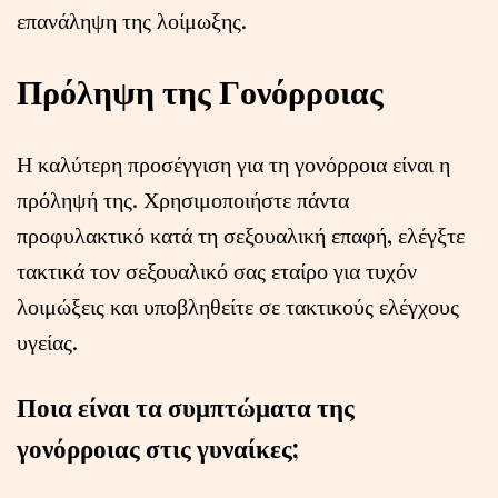
επανάληψη της λοίμωξης.
Πρόληψη της Γονόρροιας
Η καλύτερη προσέγγιση για τη γονόρροια είναι η
πρόληψή της. Χρησιμοποιήστε πάντα
προφυλακτικό κατά τη σεξουαλική επαφή, ελέγξτε
τακτικά τον σεξουαλικό σας εταίρο για τυχόν
λοιμώξεις και υποβληθείτε σε τακτικούς ελέγχους
υγείας.
Ποια είναι τα συμπτώματα της
γονόρροιας στις γυναίκες;