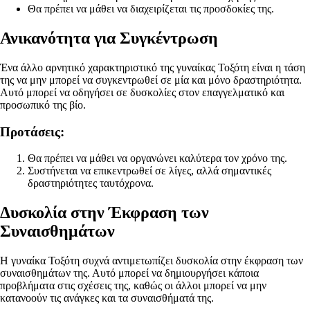
Θα πρέπει να μάθει να διαχειρίζεται τις προσδοκίες της.
Ανικανότητα για Συγκέντρωση
Ένα άλλο αρνητικό χαρακτηριστικό της γυναίκας Τοξότη είναι η τάση
της να μην μπορεί να συγκεντρωθεί σε μία και μόνο δραστηριότητα.
Αυτό μπορεί να οδηγήσει σε δυσκολίες στον επαγγελματικό και
προσωπικό της βίο.
Προτάσεις:
Θα πρέπει να μάθει να οργανώνει καλύτερα τον χρόνο της.
Συστήνεται να επικεντρωθεί σε λίγες, αλλά σημαντικές
δραστηριότητες ταυτόχρονα.
Δυσκολία στην Έκφραση των
Συναισθημάτων
Η γυναίκα Τοξότη συχνά αντιμετωπίζει δυσκολία στην έκφραση των
συναισθημάτων της. Αυτό μπορεί να δημιουργήσει κάποια
προβλήματα στις σχέσεις της, καθώς οι άλλοι μπορεί να μην
κατανοούν τις ανάγκες και τα συναισθήματά της.