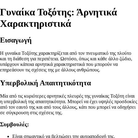
Γυναίκα Τοξότης: Άρνητικά
Χαρακτηριστικά
Εισαγωγή
Η γυναίκα Τοξότης χαρακτηρίζεται από τον πνευματικό της πλούτο
και τη διάθεση για περιπέτεια. Ωστόσο, όπως και κάθε άλλο ζώδιο,
υπάρχουν κάποια αρνητικά χαρακτηριστικά που μπορούν να
επηρεάσουν τις σχέσεις της με άλλους ανθρώπους.
Υπερβολική Απαιτητικότητα
Μία από τις κυριότερες αρνητικές πλευρές της γυναίκας Τοξότη είναι
η υπερβολική της απαιτητικότητα. Μπορεί να έχει υψηλές προσδοκίες
από τον εαυτό της και από τους άλλους, κάτι που μπορεί να οδηγήσει
σε σύγκρουση στις σχέσεις της.
Συμβουλές:
Είναι σημαντικό να βελτιώσει την αυτοαποδοχή της.