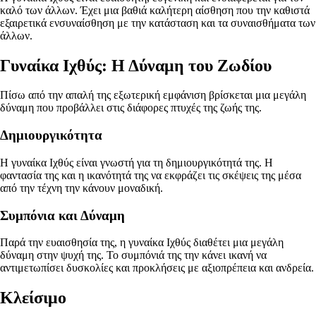
καλό των άλλων. Έχει μια βαθιά καλήτερη αίσθηση που την καθιστά
εξαιρετικά ενσυναίσθηση με την κατάσταση και τα συναισθήματα των
άλλων.
Γυναίκα Ιχθύς: Η Δύναμη του Ζωδίου
Πίσω από την απαλή της εξωτερική εμφάνιση βρίσκεται μια μεγάλη
δύναμη που προβάλλει στις διάφορες πτυχές της ζωής της.
Δημιουργικότητα
Η γυναίκα Ιχθύς είναι γνωστή για τη δημιουργικότητά της. Η
φαντασία της και η ικανότητά της να εκφράζει τις σκέψεις της μέσα
από την τέχνη την κάνουν μοναδική.
Συμπόνια και Δύναμη
Παρά την ευαισθησία της, η γυναίκα Ιχθύς διαθέτει μια μεγάλη
δύναμη στην ψυχή της. Το συμπόνιά της την κάνει ικανή να
αντιμετωπίσει δυσκολίες και προκλήσεις με αξιοπρέπεια και ανδρεία.
Κλείσιμο