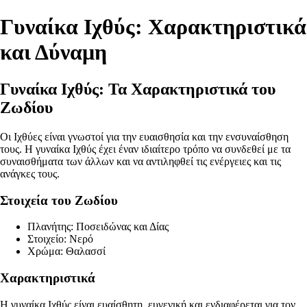
Γυναίκα Ιχθύς: Χαρακτηριστικά
και Δύναμη
Γυναίκα Ιχθύς: Τα Χαρακτηριστικά του
Ζωδίου
Οι Ιχθύες είναι γνωστοί για την ευαισθησία και την ενσυναίσθηση
τους. Η γυναίκα Ιχθύς έχει έναν ιδιαίτερο τρόπο να συνδεθεί με τα
συναισθήματα των άλλων και να αντιληφθεί τις ενέργειες και τις
ανάγκες τους.
Στοιχεία του Ζωδίου
Πλανήτης: Ποσειδώνας και Δίας
Στοιχείο: Νερό
Χρώμα: Θαλασσί
Χαρακτηριστικά
Η γυναίκα Ιχθύς είναι ευαίσθητη, ευγενική και ενδιαφέρεται για τον