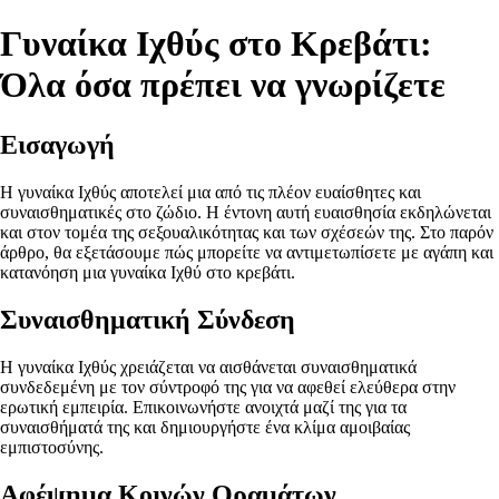
Γυναίκα Ιχθύς στο Κρεβάτι:
Όλα όσα πρέπει να γνωρίζετε
Εισαγωγή
Η γυναίκα Ιχθύς αποτελεί μια από τις πλέον ευαίσθητες και
συναισθηματικές στο ζώδιο. Η έντονη αυτή ευαισθησία εκδηλώνεται
και στον τομέα της σεξουαλικότητας και των σχέσεών της. Στο παρόν
άρθρο, θα εξετάσουμε πώς μπορείτε να αντιμετωπίσετε με αγάπη και
κατανόηση μια γυναίκα Ιχθύ στο κρεβάτι.
Συναισθηματική Σύνδεση
Η γυναίκα Ιχθύς χρειάζεται να αισθάνεται συναισθηματικά
συνδεδεμένη με τον σύντροφό της για να αφεθεί ελεύθερα στην
ερωτική εμπειρία. Επικοινωνήστε ανοιχτά μαζί της για τα
συναισθήματά της και δημιουργήστε ένα κλίμα αμοιβαίας
εμπιστοσύνης.
Αφέψημα Κοινών Οραμάτων