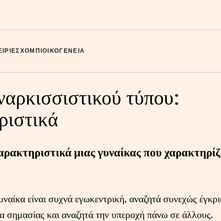
ΙΡΊΕΣ
ΧΌΜΠΙ
ΟΙΚΟΓΈΝΕΙΑ
ναρκισσιστικού τύπου:
ριστικά
χαρακτηριστικά μιας γυναίκας που χαρακτηρίζ
υναίκα είναι συχνά εγωκεντρική, αναζητά συνεχώς έγκρι
α σημασίας και αναζητά την υπεροχή πάνω σε άλλους.