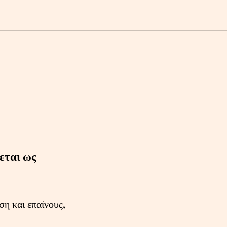
εται ως
ση και επαίνους,