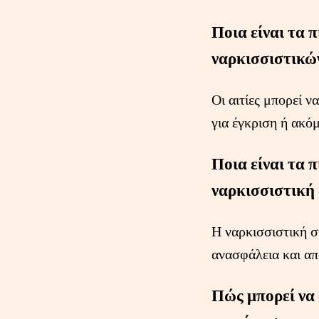
Ποια είναι τα 
ναρκισσιστικώ
Οι αιτίες μπορεί ν
για έγκριση ή ακόμ
Ποια είναι τα 
ναρκισσιστική 
Η ναρκισσιστική σ
ανασφάλεια και απο
Πώς μπορεί να 