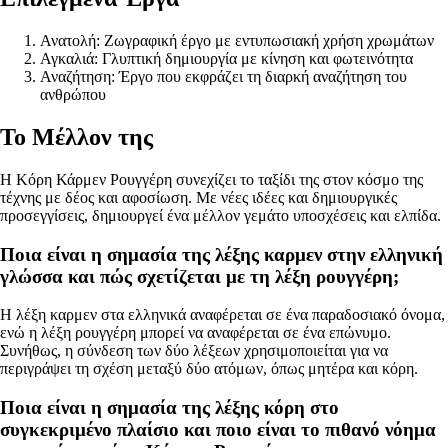
Ανατολή: Ζωγραφική έργο με εντυπωσιακή χρήση χρωμάτων
Αγκαλιά: Γλυπτική δημιουργία με κίνηση και φωτεινότητα
Αναζήτηση: Έργο που εκφράζει τη διαρκή αναζήτηση του
ανθρώπου
Το Μέλλον της
Η Κόρη Κάρμεν Ρουγγέρη συνεχίζει το ταξίδι της στον κόσμο της
τέχνης με δέος και αφοσίωση. Με νέες ιδέες και δημιουργικές
προσεγγίσεις, δημιουργεί ένα μέλλον γεμάτο υποσχέσεις και ελπίδα.
Ποια είναι η σημασία της λέξης καρμεν στην ελληνική
γλώσσα και πώς σχετίζεται με τη λέξη ρουγγέρη;
Η λέξη καρμεν στα ελληνικά αναφέρεται σε ένα παραδοσιακό όνομα,
ενώ η λέξη ρουγγέρη μπορεί να αναφέρεται σε ένα επώνυμο.
Συνήθως, η σύνδεση των δύο λέξεων χρησιμοποιείται για να
περιγράψει τη σχέση μεταξύ δύο ατόμων, όπως μητέρα και κόρη.
Ποια είναι η σημασία της λέξης κόρη στο
συγκεκριμένο πλαίσιο και ποιο είναι το πιθανό νόημα