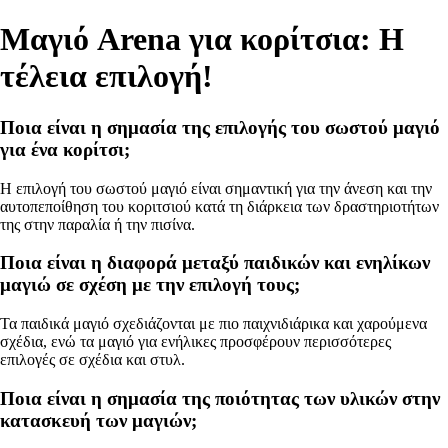
Μαγιό Arena για κορίτσια: Η
τέλεια επιλογή!
Ποια είναι η σημασία της επιλογής του σωστού μαγιό
για ένα κορίτσι;
Η επιλογή του σωστού μαγιό είναι σημαντική για την άνεση και την
αυτοπεποίθηση του κοριτσιού κατά τη διάρκεια των δραστηριοτήτων
της στην παραλία ή την πισίνα.
Ποια είναι η διαφορά μεταξύ παιδικών και ενηλίκων
μαγιώ σε σχέση με την επιλογή τους;
Τα παιδικά μαγιό σχεδιάζονται με πιο παιχνιδιάρικα και χαρούμενα
σχέδια, ενώ τα μαγιό για ενήλικες προσφέρουν περισσότερες
επιλογές σε σχέδια και στυλ.
Ποια είναι η σημασία της ποιότητας των υλικών στην
κατασκευή των μαγιών;