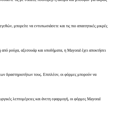
εγεθών, μπορείτε να εντυπωσιάσετε και τις πιο απαιτητικές μικρές
γή από ρούχα, αξεσουάρ και υποδήματα, η Mayoral έχει αποκτήσει
των δραστηριοτήτων τους. Επιπλέον, οι φόρμες μπορούν να
ουργικές λεπτομέρειες και άνετη εφαρμογή, οι φόρμες Mayoral