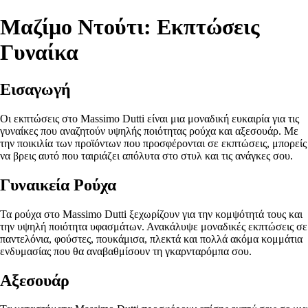
Μαζίμο Ντούτι: Εκπτώσεις
Γυναίκα
Εισαγωγή
Οι εκπτώσεις στο Massimo Dutti είναι μια μοναδική ευκαιρία για τις
γυναίκες που αναζητούν υψηλής ποιότητας ρούχα και αξεσουάρ. Με
την ποικιλία των προϊόντων που προσφέρονται σε εκπτώσεις, μπορείς
να βρεις αυτό που ταιριάζει απόλυτα στο στυλ και τις ανάγκες σου.
Γυναικεία Ρούχα
Τα ρούχα στο Massimo Dutti ξεχωρίζουν για την κομψότητά τους και
την υψηλή ποιότητα υφασμάτων. Ανακάλυψε μοναδικές εκπτώσεις σε
παντελόνια, φούστες, πουκάμισα, πλεκτά και πολλά ακόμα κομμάτια
ενδυμασίας που θα αναβαθμίσουν τη γκαρνταρόμπα σου.
Αξεσουάρ