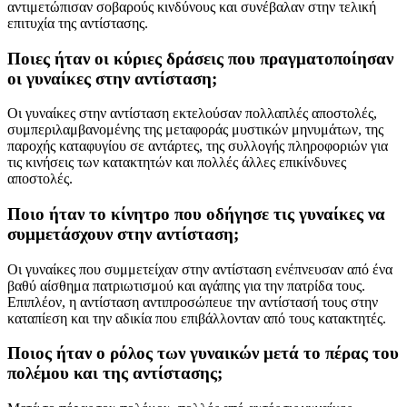
αντιμετώπισαν σοβαρούς κινδύνους και συνέβαλαν στην τελική
επιτυχία της αντίστασης.
Ποιες ήταν οι κύριες δράσεις που πραγματοποίησαν
οι γυναίκες στην αντίσταση;
Οι γυναίκες στην αντίσταση εκτελούσαν πολλαπλές αποστολές,
συμπεριλαμβανομένης της μεταφοράς μυστικών μηνυμάτων, της
παροχής καταφυγίου σε αντάρτες, της συλλογής πληροφοριών για
τις κινήσεις των κατακτητών και πολλές άλλες επικίνδυνες
αποστολές.
Ποιο ήταν το κίνητρο που οδήγησε τις γυναίκες να
συμμετάσχουν στην αντίσταση;
Οι γυναίκες που συμμετείχαν στην αντίσταση ενέπνευσαν από ένα
βαθύ αίσθημα πατριωτισμού και αγάπης για την πατρίδα τους.
Επιπλέον, η αντίσταση αντιπροσώπευε την αντίστασή τους στην
καταπίεση και την αδικία που επιβάλλονταν από τους κατακτητές.
Ποιος ήταν ο ρόλος των γυναικών μετά το πέρας του
πολέμου και της αντίστασης;