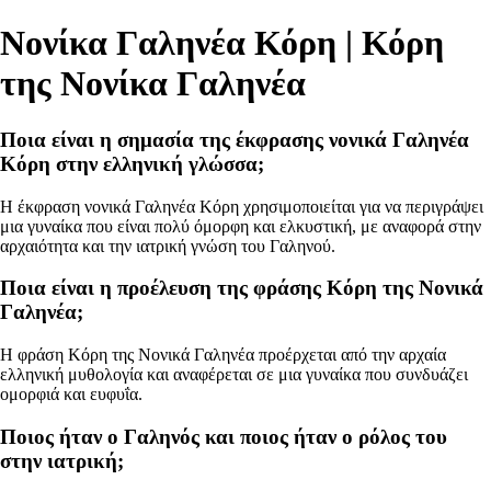
Νονίκα Γαληνέα Κόρη | Κόρη
της Νονίκα Γαληνέα
Ποια είναι η σημασία της έκφρασης νονικά Γαληνέα
Κόρη στην ελληνική γλώσσα;
Η έκφραση νονικά Γαληνέα Κόρη χρησιμοποιείται για να περιγράψει
μια γυναίκα που είναι πολύ όμορφη και ελκυστική, με αναφορά στην
αρχαιότητα και την ιατρική γνώση του Γαληνού.
Ποια είναι η προέλευση της φράσης Κόρη της Νονικά
Γαληνέα;
Η φράση Κόρη της Νονικά Γαληνέα προέρχεται από την αρχαία
ελληνική μυθολογία και αναφέρεται σε μια γυναίκα που συνδυάζει
ομορφιά και ευφυΐα.
Ποιος ήταν ο Γαληνός και ποιος ήταν ο ρόλος του
στην ιατρική;