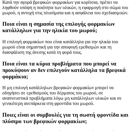
Κατά την αγορά βρεφικών φορμακίων για κορίτσια, πρέπει να
ληφθούν υπόψη η ποιότητα των υλικών, η εφαρμογή στο σώμα του
μωρού, η αντοχή στις πλυσίματα και η ασφάλεια του σχεδιασμοών.
Ποια είναι η σημασία της επιλογής φορμακίων
κατάλληλων για την ηλικία του μωρού;
Η επιλογή φορμακίων που είναι κατάλληλα για την ηλικία του
μωρού είναι σημαντική για την αποφυγή ερεθισμών και τη
διασφάλιση της άνεσης κατά τη φορά τους.
Ποια είναι τα κύρια προβλήματα που μπορεί να
προκύψουν αν δεν επιλεγούν κατάλληλα τα βρεφικά
φορμάκια;
Η μη επιλογή κατάλληλων βρεφικών φορμακίων μπορεί να
οδηγήσει σε ερεθισμούς του δέρματος του μωρού, σε
αναπνευστικά προβλήματα λόγω μη κατάλληλων υλικών και σε
γενικότερη ανεπάρκεια στη φροντίδα του μωρού.
Ποιες είναι οι συμβουλές για τη σωστή φροντίδα και
πλύσιμο των βρεφικών φορμακίων;