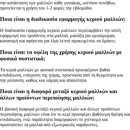
την κατάσταση των μαλλιών κάθε γυναίκας, ωστόσο συνήθως
προτείνεται η χρήση του 1-2 φορές την εβδομάδα.
Ποια είναι η διαδικασία εφαρμογής κεριού μαλλιών;
Η διαδικασία εφαρμογής κεριού μαλλιών περιλαμβάνει την απλή
εφαρμογή του προϊόντος στα μαλλιά, μαλάξη για ομοιόμορφη
κατανομή και αφήνεται για λίγα λεπτά προκειμένου να δράσει.
Ποια είναι τα οφέλη της χρήσης κεριού μαλλιών με
φυσικά συστατικά;
Τα κεριά μαλλιών με φυσικά συστατικά προσφέρουν βαθιά
ενυδάτωση, ενίσχυση της τρίχας, προστασία από τη θερμότητα και
την ρύπανση, καθώς και λάμψη και απαλότητα.
Ποια είναι η διαφορά μεταξύ κεριού μαλλιών και
άλλων προϊόντων περιποίησης μαλλιών;
Η βασική διαφορά μεταξύ κεριού μαλλιών και άλλων προϊόντων
περιποίησης μαλλιών είναι ότι το κερί προσφέρει βαθύτερη θρέψη και
ενυδάτωση, ενώ παράλληλα διαμορφώνει το χτένισμα και
προστατεύει τα μαλλιά από εξωτερικούς παράγοντες.