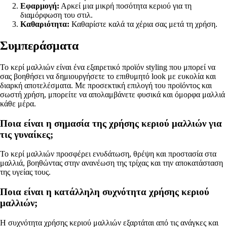
Εφαρμογή:
Αρκεί μια μικρή ποσότητα κεριού για τη
διαμόρφωση του στιλ.
Καθαριότητα:
Καθαρίστε καλά τα χέρια σας μετά τη χρήση.
Συμπεράσματα
Το κερί μαλλιών είναι ένα εξαιρετικό προϊόν styling που μπορεί να
σας βοηθήσει να δημιουργήσετε το επιθυμητό look με ευκολία και
διαρκή αποτελέσματα. Με προσεκτική επιλογή του προϊόντος και
σωστή χρήση, μπορείτε να απολαμβάνετε φυσικά και όμορφα μαλλιά
κάθε μέρα.
Ποια είναι η σημασία της χρήσης κεριού μαλλιών για
τις γυναίκες;
Το κερί μαλλιών προσφέρει ενυδάτωση, θρέψη και προστασία στα
μαλλιά, βοηθώντας στην ανανέωση της τρίχας και την αποκατάσταση
της υγείας τους.
Ποια είναι η κατάλληλη συχνότητα χρήσης κεριού
μαλλιών;
Η συχνότητα χρήσης κεριού μαλλιών εξαρτάται από τις ανάγκες και