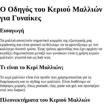
Ο Οδηγός του Κεριού Μαλλιών
για Γυναίκες
Εισαγωγή
Τα μαλλιά αποτελούν σημαντικό κομμάτι της εξωτερικής μας
εμφάνισης και είναι φυσικό να θέλουμε να τα φροντίζουμε με τον
καλύτερο δυνατό τρόπο. Ένας τρόπος φροντίδας που έχει αρχίσει να
κερδίζει δημοτικότητα μεταξύ των γυναικών είναι η χρήση κεριών
μαλλιών, γνωστά και ως hair wax.
Τι είναι το Κερί Μαλλιών;
Το κερί μαλλιών είναι ένα προϊόν που χρησιμοποιείται για τη
διαμόρφωση και το styling των μαλλιών. Είναι διαθέσιμο σε
διάφορες μορφές, όπως pomade, clay, paste και gel, και προσφέρει
στιλ που διαρκεί.
Πλεονεκτήματα του Κεριού Μαλλιών