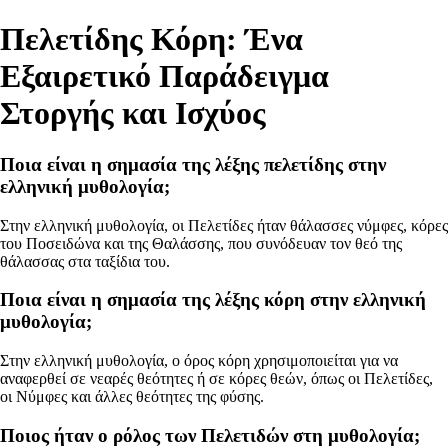
Πελετίδης Κόρη: Ένα
Εξαιρετικό Παράδειγμα
Στοργής και Ισχύος
Ποια είναι η σημασία της λέξης πελετίδης στην
ελληνική μυθολογία;
Στην ελληνική μυθολογία, οι Πελετίδες ήταν θάλασσες νύμφες, κόρες
του Ποσειδώνα και της Θαλάσσης, που συνόδευαν τον θεό της
θάλασσας στα ταξίδια του.
Ποια είναι η σημασία της λέξης κόρη στην ελληνική
μυθολογία;
Στην ελληνική μυθολογία, ο όρος κόρη χρησιμοποιείται για να
αναφερθεί σε νεαρές θεότητες ή σε κόρες θεών, όπως οι Πελετίδες,
οι Νύμφες και άλλες θεότητες της φύσης.
Ποιος ήταν ο ρόλος των Πελετιδών στη μυθολογία;