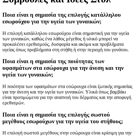
Ποια είναι η σημασία της επιλογής κατάλληλου
εσωρούχου για την υγεία των γυναικών;
Η επιλογή κατάλληλου εσωρούχου είναι σημαντική για την υγεία
των γυναικών, καθώς ένα λάθος μέγεθος ή υλικό μπορεί να
προκαλέσει ερεθισμούς, δυσφορία και ακόμα και προβλήματα
υγείας όπως προβλήματα στη στήθη ή στην περιοχή του γονάτου.
Ποια είναι η σημασία της ποιότητας των
υφασμάτων στα εσώρουχα για την άνεση και την
υγεία των γυναικών;
Η ποιότητα των υφασμάτων στα εσώρουχα είναι ζωτικής σημασίας
για την άνεση και την υγεία των γυναικών. Υλικά όπως βαμβάκι
είναι προτιμώμενα για την αναπνοή του δέρματος και την αποφυγή
ερεθισμών.
Ποια είναι η σημασία της επιλογής σωστού
μεγέθους εσωρούχων για την υγεία του στήθους;
Η επιλογή σωστοϋ μεγέθους στην εσώρουχα είναι κρίσιμη για την