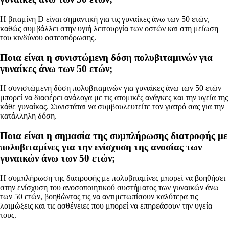
Η βιταμίνη D είναι σημαντική για τις γυναίκες άνω των 50 ετών,
καθώς συμβάλλει στην υγιή λειτουργία των οστών και στη μείωση
του κινδύνου οστεοπόρωσης.
Ποια είναι η συνιστώμενη δόση πολυβιταμινών για
γυναίκες άνω των 50 ετών;
Η συνιστώμενη δόση πολυβιταμινών για γυναίκες άνω των 50 ετών
μπορεί να διαφέρει ανάλογα με τις ατομικές ανάγκες και την υγεία της
κάθε γυναίκας. Συνιστάται να συμβουλευτείτε τον γιατρό σας για την
κατάλληλη δόση.
Ποια είναι η σημασία της συμπλήρωσης διατροφής με
πολυβιταμίνες για την ενίσχυση της ανοσίας των
γυναικών άνω των 50 ετών;
Η συμπλήρωση της διατροφής με πολυβιταμίνες μπορεί να βοηθήσει
στην ενίσχυση του ανοσοποιητικού συστήματος των γυναικών άνω
των 50 ετών, βοηθώντας τις να αντιμετωπίσουν καλύτερα τις
λοιμώξεις και τις ασθένειες που μπορεί να επηρεάσουν την υγεία
τους.