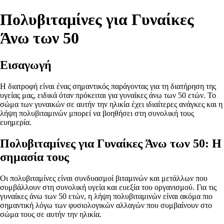
Πολυβιταμίνες για Γυναίκες
Άνω των 50
Εισαγωγή
Η διατροφή είναι ένας σημαντικός παράγοντας για τη διατήρηση της
υγείας μας, ειδικά όταν πρόκειται για γυναίκες άνω των 50 ετών. Το
σώμα των γυναικών σε αυτήν την ηλικία έχει ιδιαίτερες ανάγκες και η
λήψη πολυβιταμινών μπορεί να βοηθήσει στη συνολική τους
ευημερία.
Πολυβιταμίνες για Γυναίκες Άνω των 50: Η
σημασία τους
Οι πολυβιταμίνες είναι συνδυασμοί βιταμινών και μετάλλων που
συμβάλλουν στη συνολική υγεία και ευεξία του οργανισμού. Για τις
γυναίκες άνω των 50 ετών, η λήψη πολυβιταμινών είναι ακόμα πιο
σημαντική λόγω των φυσιολογικών αλλαγών που συμβαίνουν στο
σώμα τους σε αυτήν την ηλικία.