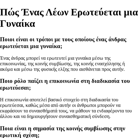
Πώς Ένας Λέων Ερωτεύεται μια
Γυναίκα
Ποιοι είναι οι τρόποι με τους οποίους ένας άνδρας
ερωτεύεται μια γυναίκα;
Ένας άνδρας μπορεί να ερωτευτεί μια γυναίκα μέσω της
επικοινωνίας, της κοινής συμβίωσης, της κοινής ενασχόλησης ή
ακόμα και μέσω της φυσικής ελξης που αισθάνεται προς αυτήν.
Ποιο ρόλο παίζει η επικοινωνία στη διαδικασία του
ερωτεύεσαι;
Η επικοινωνία αποτελεί βασικό στοιχείο στη διαδικασία του
ερωτεύεσαι, καθώς μέσα από αυτήν οι άνθρωποι μπορούν να
εκφράσουν τα συναισθήματά τους, να μάθουν τα ενδιαφέροντα του
άλλου και να δημιουργήσουν συναισθηματική σύνδεση.
Ποια είναι η σημασία της κοινής συμβίωσης στην
ερωτική σχέση;