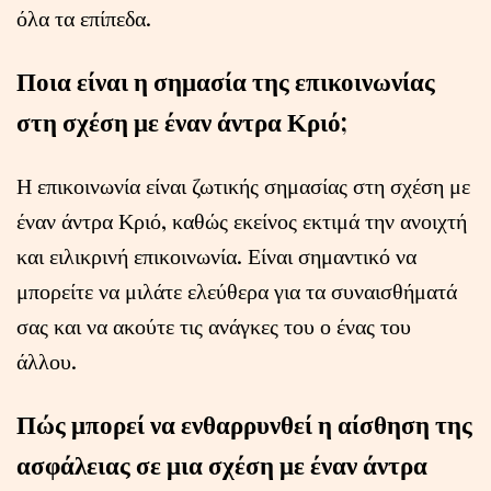
όλα τα επίπεδα.
Ποια είναι η σημασία της επικοινωνίας
στη σχέση με έναν άντρα Κριό;
Η επικοινωνία είναι ζωτικής σημασίας στη σχέση με
έναν άντρα Κριό, καθώς εκείνος εκτιμά την ανοιχτή
και ειλικρινή επικοινωνία. Είναι σημαντικό να
μπορείτε να μιλάτε ελεύθερα για τα συναισθήματά
σας και να ακούτε τις ανάγκες του ο ένας του
άλλου.
Πώς μπορεί να ενθαρρυνθεί η αίσθηση της
ασφάλειας σε μια σχέση με έναν άντρα