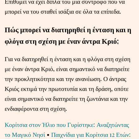
Επιθυμεί να έχει δίπλα του μια σύντροφο που να
μπορεί να του σταθεί ισάξια σε όλα τα επίπεδα.
Πώς μπορεί να διατηρηθεί η ένταση και η
φλόγα στη σχέση με έναν άντρα Κριό;
Για να διατηρηθεί η ένταση και η φλόγα στη σχέση
με έναν άντρα Κριό, είναι σημαντικό να διατηρείτε
την προκλητικότητα και την ανανέωση. Ο άντρας
Κριός εκτιμά την πρωτοτυπία και τη δράση, οπότε
είναι σημαντικό να διατηρείτε τη ζωντάνια και την
ενδιαφέροντα στη σχέση.
Κορίτσια στον Ήλιο που Γυρίστηκε: Αναζητώντας
το Μαγικό Νησί
•
Παιχνίδια για Κορίτσια 12 Ετών: