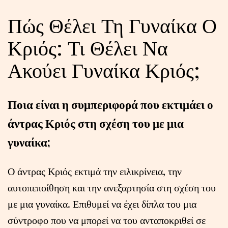
Πώς Θέλει Τη Γυναίκα Ο
Κριός: Τι Θέλει Να
Ακούει Γυναίκα Κριός;
Ποια είναι η συμπεριφορά που εκτιμάει ο
άντρας Κριός στη σχέση του με μια
γυναίκα;
Ο άντρας Κριός εκτιμά την ειλικρίνεια, την
αυτοπεποίθηση και την ανεξαρτησία στη σχέση του
με μια γυναίκα. Επιθυμεί να έχει δίπλα του μια
σύντροφο που να μπορεί να του ανταποκριθεί σε