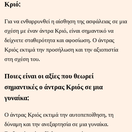
Κριό;
Για να ενθαρρυνθεί η αίσθηση της ασφάλειας σε μια
σχέση με έναν άντρα Κριό, είναι σημαντικό να
δείχνετε σταθερότητα και αφοσίωση. Ο άντρας
Κριός εκτιμά την προσήλωση και την αξιοπιστία
στη σχέση του.
Ποιες είναι οι αξίες που θεωρεί
σημαντικές ο άντρας Κριός σε μια
γυναίκα;
Ο άντρας Κριός εκτιμά την αυτοπεποίθηση, τη
δύναμη και την ανεξαρτησία σε μια γυναίκα.