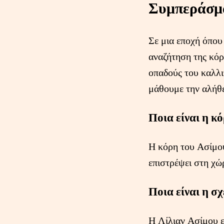
Συμπεράσμ
Σε μια εποχή όπου
αναζήτηση της κόρ
οπαδούς του καλλι
μάθουμε την αλήθει
Ποια είναι η κ
Η κόρη του Ασίμου
επιστρέψει στη χώ
Ποια είναι η σ
Η Λίλιαν Ασίμου ε