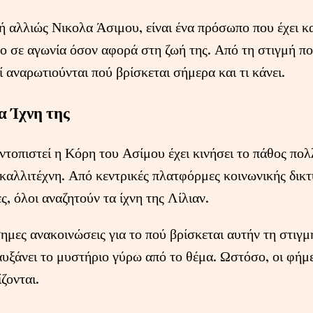
ή αλλιώς Νικολα Άσιμου, είναι ένα πρόσωπο που έχει κ
ο σε αγωνία όσον αφορά στη ζωή της. Από τη στιγμή πο
 αναρωτιούνται πού βρίσκεται σήμερα και τι κάνει.
α Ίχνη της
ντοπιστεί η Κόρη του Ασίμου έχει κινήσει το πάθος πο
καλλιτέχνη. Από κεντρικές πλατφόρμες κοινωνικής δικ
, όλοι αναζητούν τα ίχνη της Λίλιαν.
ημες ανακοινώσεις για το πού βρίσκεται αυτήν τη στιγμ
αυξάνει το μυστήριο γύρω από το θέμα. Ωστόσο, οι φήμε
ζονται.