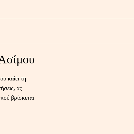
 Ασίμου
ου καίει τη
ήσεις, ας
 πού βρίσκεται