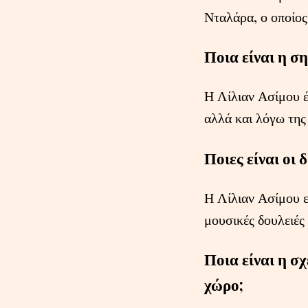
Νταλάρα, ο οποίος 
Ποια είναι η σ
Η Λίλιαν Ασίμου έ
αλλά και λόγω της
Ποιες είναι οι
Η Λίλιαν Ασίμου ε
μουσικές δουλειές
Ποια είναι η σ
χώρο;