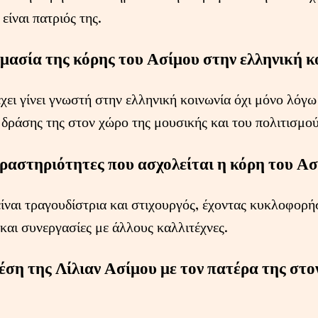
είναι πατριός της.
ημασία της κόρης του Ασίμου στην ελληνική κ
χει γίνει γνωστή στην ελληνική κοινωνία όχι μόνο λόγω
 δράσης της στον χώρο της μουσικής και του πολιτισμού
 δραστηριότητες που ασχολείται η κόρη του Ασ
ίναι τραγουδίστρια και στιχουργός, έχοντας κυκλοφορήσ
 και συνεργασίες με άλλους καλλιτέχνες.
χέση της Λίλιαν Ασίμου με τον πατέρα της στο