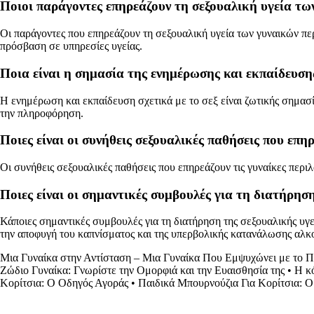
Ποιοι παράγοντες επηρεάζουν τη σεξουαλική υγεία τω
Οι παράγοντες που επηρεάζουν τη σεξουαλική υγεία των γυναικών περ
πρόσβαση σε υπηρεσίες υγείας.
Ποια είναι η σημασία της ενημέρωσης και εκπαίδευσης 
Η ενημέρωση και εκπαίδευση σχετικά με το σεξ είναι ζωτικής σημασία
την πληροφόρηση.
Ποιες είναι οι συνήθεις σεξουαλικές παθήσεις που επηρ
Οι συνήθεις σεξουαλικές παθήσεις που επηρεάζουν τις γυναίκες περιλ
Ποιες είναι οι σημαντικές συμβουλές για τη διατήρησ
Κάποιες σημαντικές συμβουλές για τη διατήρηση της σεξουαλικής υγε
την αποφυγή του καπνίσματος και της υπερβολικής κατανάλωσης αλκ
Μια Γυναίκα στην Αντίσταση – Μια Γυναίκα Που Εμψυχώνει με το 
Ζώδιο Γυναίκα: Γνωρίστε την Ομορφιά και την Ευαισθησία της
•
Η κ
Κορίτσια: Ο Οδηγός Αγοράς
•
Παιδικά Μπουρνούζια Για Κορίτσια: Ο