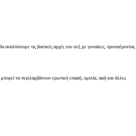
 θα αναλύσουμε τις βασικές αρχές του σεξ με γυναίκες, προσφέροντας
ς μπορεί να περιλαμβάνουν ερωτική επαφή, ομιλία, αφή και άλλες