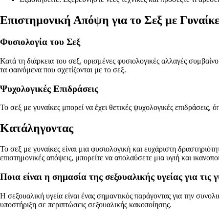
Επιστημονική Απόψη για το Σεξ με Γυναίκε
Φυσιολογία του Σεξ
Κατά τη διάρκεια του σεξ, ορισμένες φυσιολογικές αλλαγές συμβαίν
τα φαινόμενα που σχετίζονται με το σεξ.
Ψυχολογικές Επιδράσεις
Το σεξ με γυναίκες μπορεί να έχει θετικές ψυχολογικές επιδράσεις, ό
Κατάληγοντας
Το σεξ με γυναίκες είναι μια φυσιολογική και ευχάριστη δραστηριότ
επιστημονικές απόψεις, μπορείτε να απολαύσετε μια υγιή και ικανοπο
Ποια είναι η σημασία της σεξουαλικής υγείας για τις γ
Η σεξουαλική υγεία είναι ένας σημαντικός παράγοντας για την συνο
υποστήριξη σε περιπτώσεις σεξουαλικής κακοποίησης.