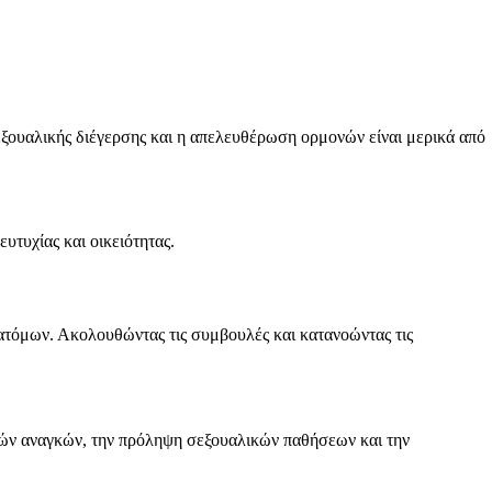
εξουαλικής διέγερσης και η απελευθέρωση ορμονών είναι μερικά από
υτυχίας και οικειότητας.
ο ατόμων. Ακολουθώντας τις συμβουλές και κατανοώντας τις
ικών αναγκών, την πρόληψη σεξουαλικών παθήσεων και την