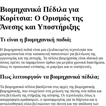
Βιομηχανικά Πέδιλα για
Κορίτσια: Ο Ορισμός της
Άνεσης και Υποστήριξης
Τι είναι η βιομηχανική ποδιά;
Η βιομηχανική ποδιά είναι μια εξειδικευμένη τεχνολογία που
χρησιμοποιείται στην κατασκευή παπουτσιών για βελτίωση της
εργονομίας και της αντοχής. Τα πέδιλα βιομηχανίας είναι ιδανικά για
όσους πρέπει να παραμείνουν όρθιοι για μεγάλα χρονικά διαστήματα,
όπως το προσωπικό εστίασης, οι μαγείροι και οι νοσηλευτές.
Πως λειτουργούν τα βιομηχανικά πέδιλα;
Τα βιομηχανικά πέδιλα βασίζονται στις αρχές της βιομηχανικής
βιομηχανικής, που στοχεύουν στη μείωση της πίεσης στα πόδια και
στη βελτίωση της στήριξης της κίνησης. Οι τεχνολογίες όπως η
απορρόφηση κραδασμών, ο προσαρμογέας για τα δάχτυλα και η
αντιολισθητική σόλα βελτιώνουν την άνεση και την απόδοση των