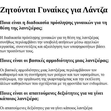
Ζητούνται Γυναίκες για Λάντζα
Ποια είναι η διαδικασία πρόσληψης γυναικών για τη
θέση της λαντζιέρας;
Η διαδικασία πρόσληψης γυναικών για τη θέση της λαντζιέρας
συνήθως περιλαμβάνει την υποβολή αιτήσεων μέσω αγγελιών
εργασίας, συνεντεύξεις και αξιολόγηση των υποψηφιοτήτων βάσει
των προσόντων τους.
Ποιες είναι οι βασικές αρμοδιότητες μιας λαντζιέρας;
Οι βασικές αρμοδιότητες μιας λαντζιέρας περιλαμβάνουν τον
καθαρισμό και τη συντήρηση των ρούχων και των υφασμάτων, το
σιδέρωμα, την οργάνωση της γκαρνταρόμπας και την εκτέλεση
άλλων καθηκόντων που σχετίζονται με τη φροντίδα των ενδυμάτων.
Ποιες είναι οι απαιτούμενες δεξιότητες για να γίνει
κάποιος λαντζιέρα;
Οι απαιτούμενες δεξιότητες για να γίνει κάποιος λαντζιέρα